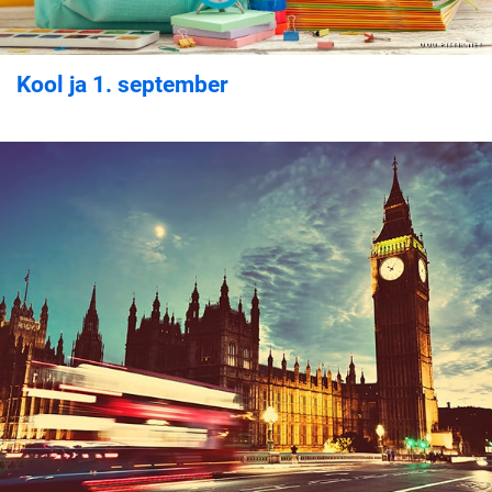
Kool ja 1. september