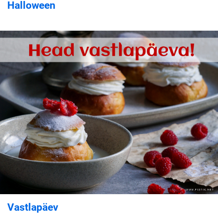
Halloween
Vastlapäev