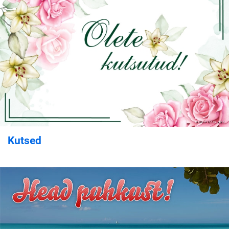
Kutsed