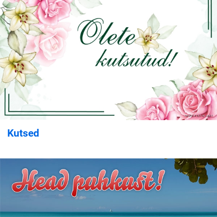
Kutsed