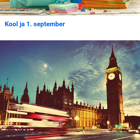
Kool ja 1. september