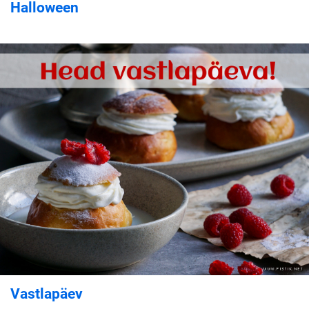
Halloween
Vastlapäev