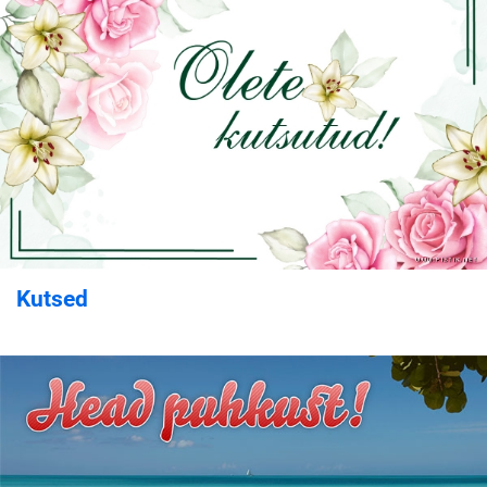
Kutsed