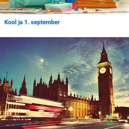
Kool ja 1. september