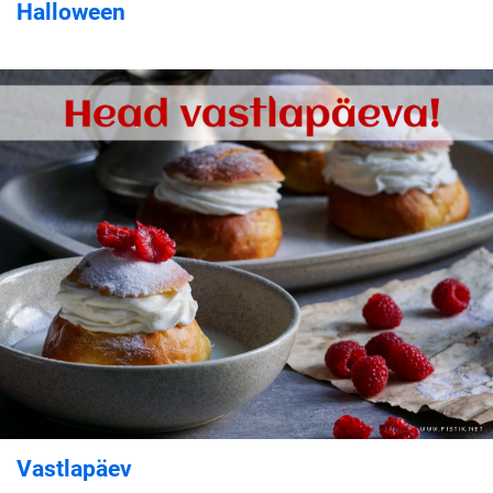
Halloween
Vastlapäev