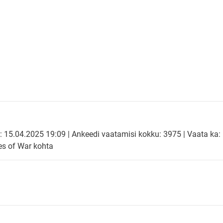
: 15.04.2025 19:09 | Ankeedi vaatamisi kokku: 3975 | Vaata ka:
s of War kohta