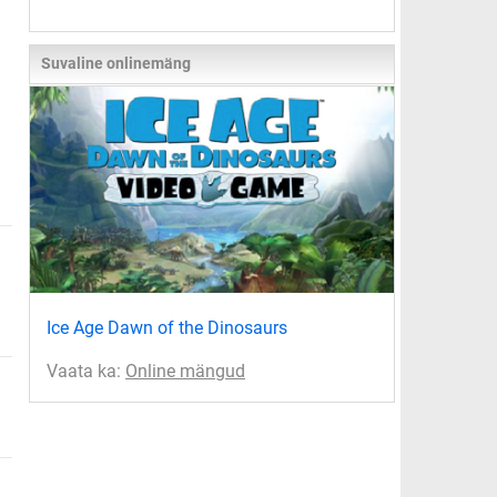
Suvaline onlinemäng
Ice Age Dawn of the Dinosaurs
Vaata ka:
Online mängud