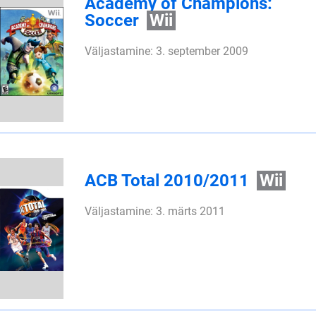
Academy of Champions:
Soccer
Wii
Väljastamine: 3. september 2009
ACB Total 2010/2011
Wii
Väljastamine: 3. märts 2011