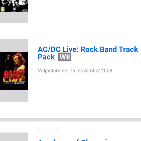
AC/DC Live: Rock Band Track
Pack
Wii
Väljastamine: 16. november 2008