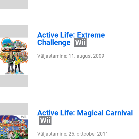
Active Life: Extreme
Challenge
Wii
Väljastamine: 11. august 2009
Active Life: Magical Carnival
Wii
Väljastamine: 25. oktoober 2011