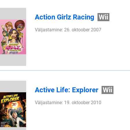
Action Girlz Racing
Wii
Väljastamine: 26. oktoober 2007
Active Life: Explorer
Wii
Väljastamine: 19. oktoober 2010