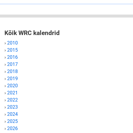
Kõik WRC kalendrid
›
2010
›
2015
›
2016
›
2017
›
2018
›
2019
›
2020
›
2021
›
2022
›
2023
›
2024
›
2025
›
2026