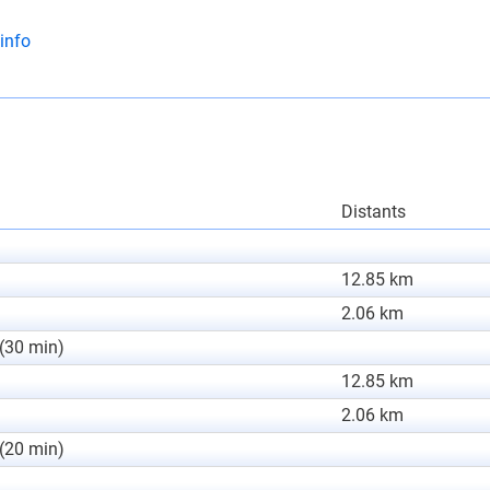
info
Distants
12.85 km
2.06 km
 (30 min)
12.85 km
2.06 km
 (20 min)