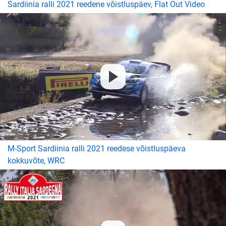
Sardiinia ralli 2021 reedene võistluspäev, Flat Out Video
M-Sport Sardiinia ralli 2021 reedese võistluspäeva
kokkuvõte, WRC