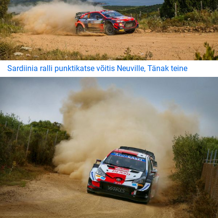
Sardiinia ralli punktikatse võitis Neuville, Tänak teine