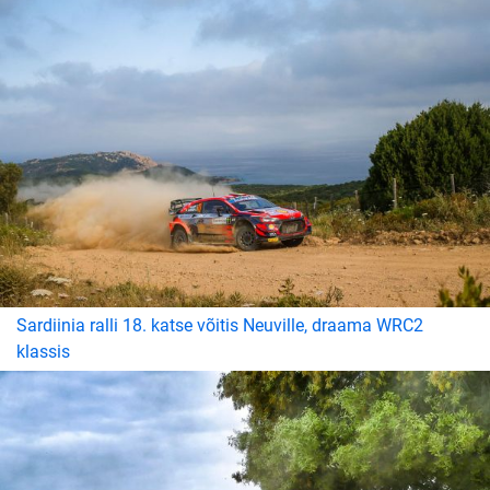
Sardiinia ralli 18. katse võitis Neuville, draama WRC2
klassis