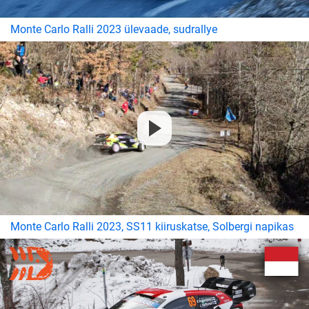
Monte Carlo Ralli 2023 ülevaade, sudrallye
Monte Carlo Ralli 2023, SS11 kiiruskatse, Solbergi napikas