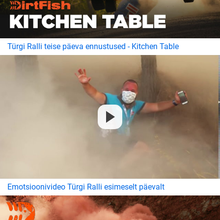
Türgi Ralli teise päeva ennustused - Kitchen Table
Emotsioonivideo Türgi Ralli esimeselt päevalt