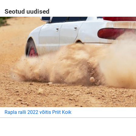
Seotud uudised
Rapla ralli 2022 võitis Priit Koik