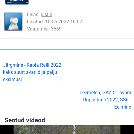
Lisas:
pistik
Lisatud: 15.05.2022 10:07
Vaatamisi: 3569
Järgmine - Rapla Ralli 2022
kaks suurt avariid ja palju
eksimusi
Leemetsa, GAZ-51 avarii
Rapla Ralli 2022, SS6 -
Eelmine
Seotud videod