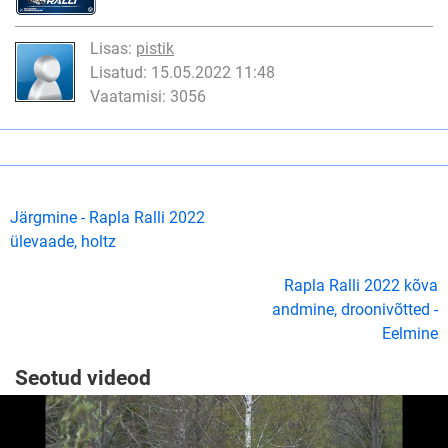
Lisas:
pistik
Lisatud: 15.05.2022 11:48
Vaatamisi: 3056
Järgmine - Rapla Ralli 2022
ülevaade, holtz
Rapla Ralli 2022 kõva
andmine, droonivõtted -
Eelmine
Seotud videod