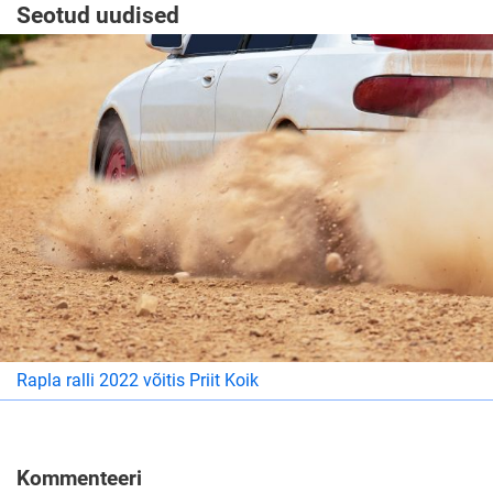
Seotud uudised
Rapla ralli 2022 võitis Priit Koik
Kommenteeri