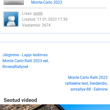
Monte-Carlo 2023
Lisas:
pistik
Lisatud: 11.01.2023 17:36
Vaatamisi: 2674
Järgmine - Lappi testimas
Monte Carlo Ralli 2023 eel,
RivieraRallynet
Monte Carlo Ralli 2023
rallieelne test, Serderidis,
amrallye 88 - Eelmine
Seotud videod