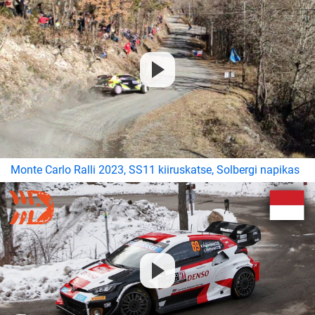
Monte Carlo Ralli 2023, SS11 kiiruskatse, Solbergi napikas