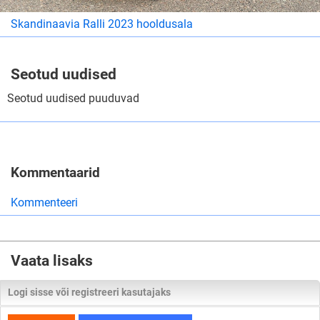
Skandinaavia Ralli 2023 hooldusala
Seotud uudised
Seotud uudised puuduvad
Kommentaarid
Kommenteeri
Vaata lisaks
Logi sisse või registreeri kasutajaks