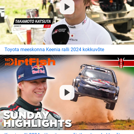
Toyota meeskonna Keenia ralli 2024 kokkuvõte