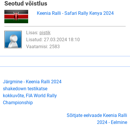
Seotud võistlus
Keenia Ralli - Safari Rally Kenya 2024
Lisas:
pistik
Lisatud: 27.03.2024 18:10
Vaatamisi: 2583
Järgmine - Keenia Ralli 2024
shakedown testikatse
kokkuvõte, FIA World Rally
Championship
Sõitjate eelvaade Keenia Ralli
2024 - Eelmine