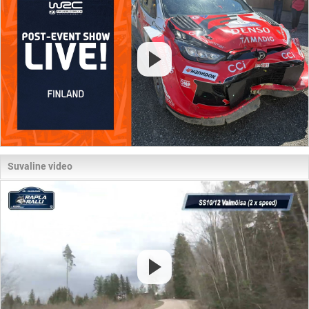
Suvaline video