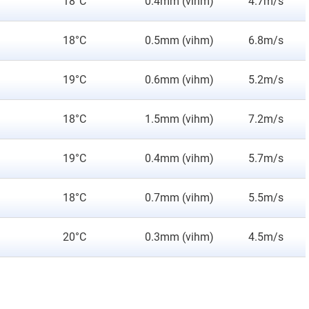
18°C
0.4mm (vihm)
4.7m/s
18°C
0.5mm (vihm)
6.8m/s
19°C
0.6mm (vihm)
5.2m/s
18°C
1.5mm (vihm)
7.2m/s
19°C
0.4mm (vihm)
5.7m/s
18°C
0.7mm (vihm)
5.5m/s
20°C
0.3mm (vihm)
4.5m/s