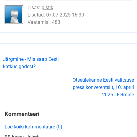
Lisas:
pistik
Lisatud: 07.07.2025 16:30
Vaatamisi: 483
Järgmine - Mis saab Eesti
katkusigadest?
Otseülekanne Eesti valitsuse
pressikonverentsilt, 10. aprill
2025 - Eelmine
Kommenteeri
Loe kõiki kommentaare (0)