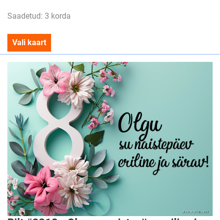
Saadetud: 3 korda
Vali kaart