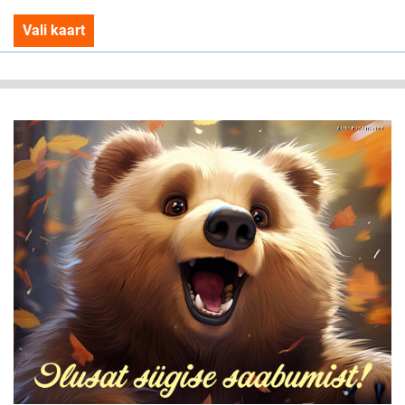
Vali kaart