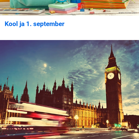
Kool ja 1. september