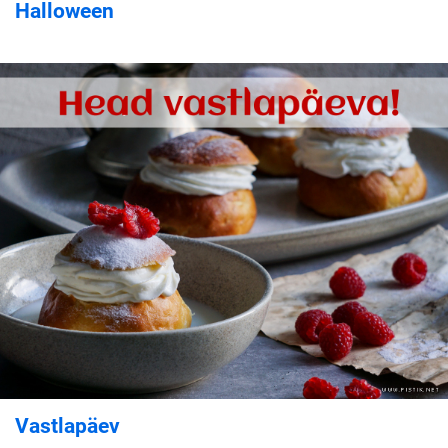
Halloween
Vastlapäev