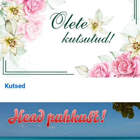
Kutsed