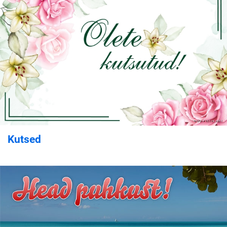
Kutsed