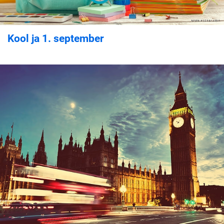
Kool ja 1. september