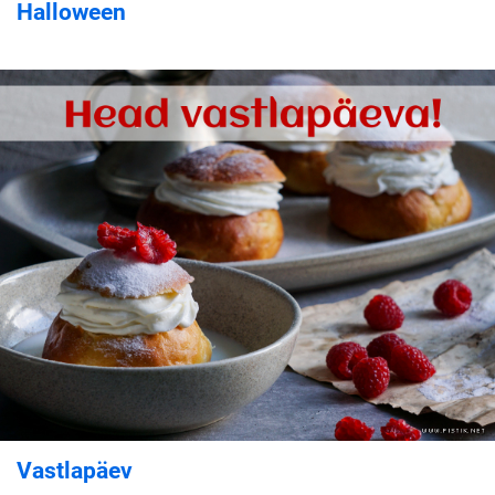
Halloween
Vastlapäev