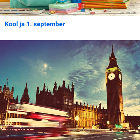
Kool ja 1. september