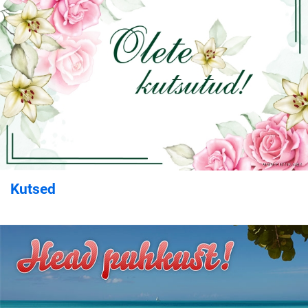
Kutsed