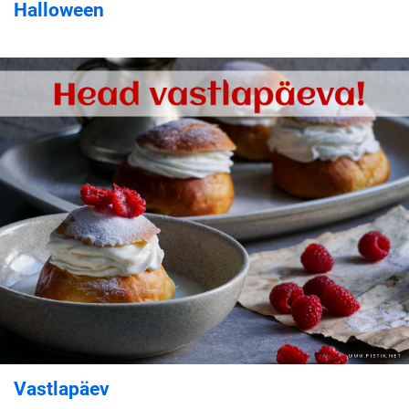
Halloween
Vastlapäev