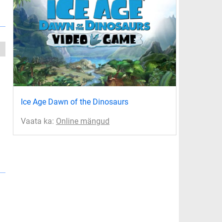
Ice Age Dawn of the Dinosaurs
Vaata ka:
Online mängud