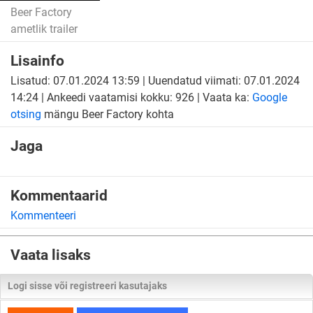
Beer Factory
ametlik trailer
Lisainfo
Lisatud: 07.01.2024 13:59 | Uuendatud viimati: 07.01.2024
14:24 | Ankeedi vaatamisi kokku: 926 | Vaata ka:
Google
otsing
mängu Beer Factory kohta
Jaga
Kommentaarid
Kommenteeri
Vaata lisaks
Logi sisse või registreeri kasutajaks