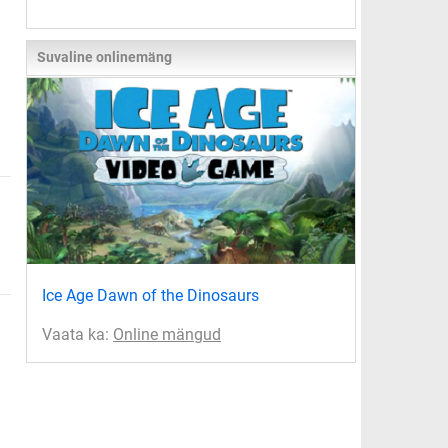
Suvaline onlinemäng
Ice Age Dawn of the Dinosaurs
Vaata ka:
Online mängud