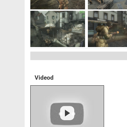
Videod