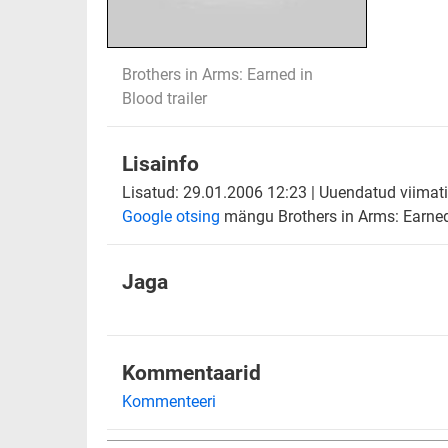
Brothers in Arms: Earned in
Blood trailer
Lisainfo
Lisatud: 29.01.2006 12:23 | Uuendatud viimati
Google otsing
mängu Brothers in Arms: Earned
Jaga
Kommentaarid
Kommenteeri