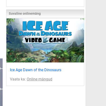
Suvaline onlinemäng
Ice Age Dawn of the Dinosaurs
Vaata ka:
Online mängud