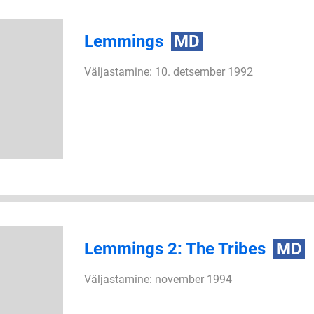
Lemmings
MD
Väljastamine: 10. detsember 1992
Lemmings 2: The Tribes
MD
Väljastamine: november 1994