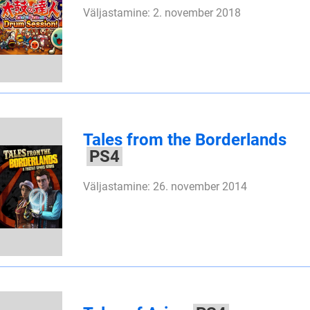
Väljastamine: 2. november 2018
Tales from the Borderlands
PS4
Väljastamine: 26. november 2014