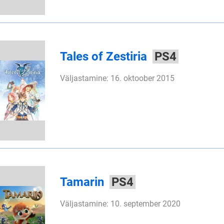
Tales of Zestiria
PS4
Väljastamine: 16. oktoober 2015
Tamarin
PS4
Väljastamine: 10. september 2020