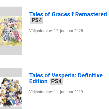
Tales of Graces f Remastered
PS4
Väljastamine: 17. jaanuar 2025
Tales of Vesperia: Definitive
Edition
PS4
Väljastamine: 11. jaanuar 2019