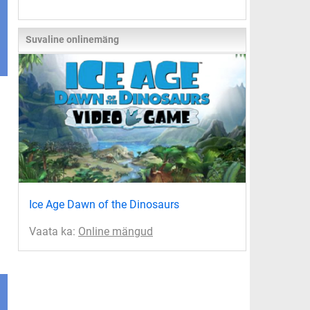
Suvaline onlinemäng
Ice Age Dawn of the Dinosaurs
Vaata ka:
Online mängud