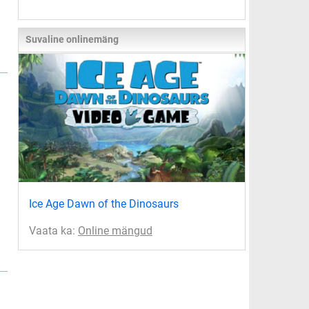
Suvaline onlinemäng
Ice Age Dawn of the Dinosaurs
Vaata ka:
Online mängud