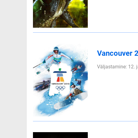
Vancouver 
Väljastamine: 12. 