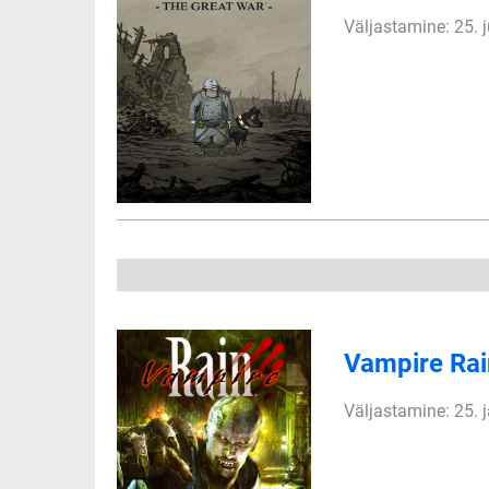
Väljastamine: 25. 
Vampire Ra
Väljastamine: 25. 