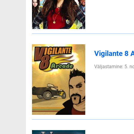
Vigilante 8
Väljastamine: 5. 