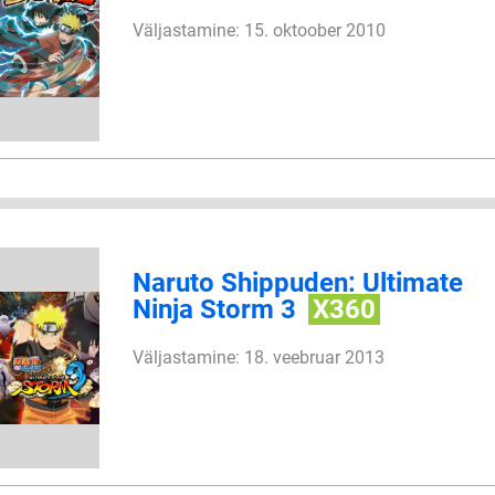
Väljastamine: 15. oktoober 2010
Naruto Shippuden: Ultimate
Ninja Storm 3
X360
Väljastamine: 18. veebruar 2013