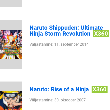
Naruto Shippuden: Ultimate
Ninja Storm Revolution
X360
Väljastamine: 11. september 2014
Naruto: Rise of a Ninja
X360
Väljastamine: 30. oktoober 2007