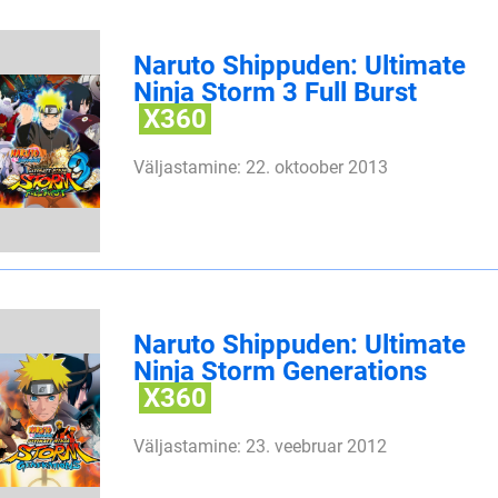
Naruto Shippuden: Ultimate
Ninja Storm 3 Full Burst
X360
Väljastamine: 22. oktoober 2013
Naruto Shippuden: Ultimate
Ninja Storm Generations
X360
Väljastamine: 23. veebruar 2012