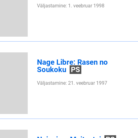
Väljastamine: 1. veebruar 1998
Nage Libre: Rasen no
Soukoku
PS
Väljastamine: 21. veebruar 1997