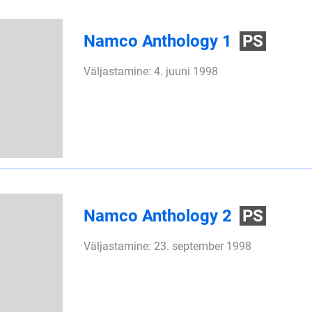
Namco Anthology 1
PS
Väljastamine: 4. juuni 1998
Namco Anthology 2
PS
Väljastamine: 23. september 1998