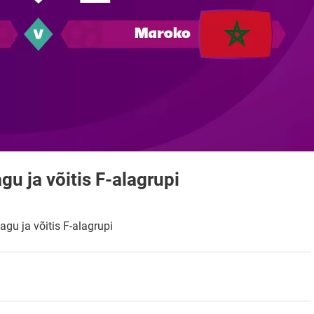
gu ja võitis F-alagrupi
agu ja võitis F-alagrupi