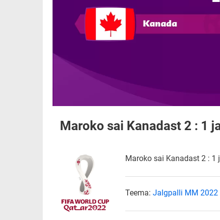
Maroko sai Kanadast 2 : 1 ja
Maroko sai Kanadast 2 : 1 j
Teema:
Jalgpalli MM 2022