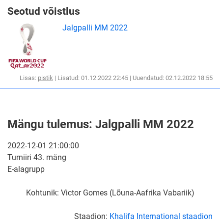
Seotud võistlus
Jalgpalli MM 2022
Lisas:
pistik
| Lisatud: 01.12.2022 22:45 | Uuendatud: 02.12.2022 18:55
Mängu tulemus: Jalgpalli MM 2022
2022-12-01 21:00:00
Turniiri 43. mäng
E-alagrupp
Kohtunik: Victor Gomes (Lõuna-Aafrika Vabariik)
Staadion:
Khalifa International staadion