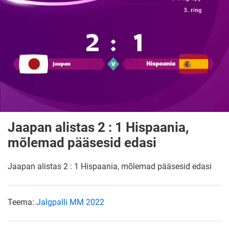
Jaapan alistas 2 : 1 Hispaania,
mõlemad pääsesid edasi
Jaapan alistas 2 : 1 Hispaania, mõlemad pääsesid edasi
Teema:
Jalgpalli MM 2022