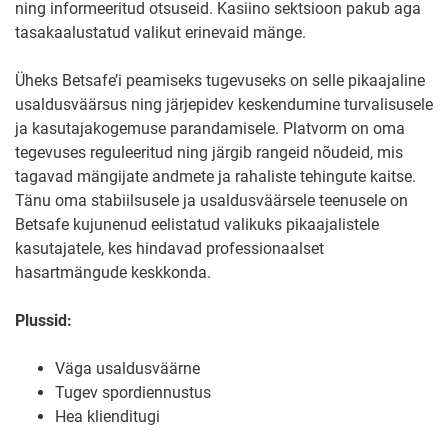
ning informeeritud otsuseid. Kasiino sektsioon pakub aga
tasakaalustatud valikut erinevaid mänge.
Üheks Betsafe’i peamiseks tugevuseks on selle pikaajaline
usaldusväärsus ning järjepidev keskendumine turvalisusele
ja kasutajakogemuse parandamisele. Platvorm on oma
tegevuses reguleeritud ning järgib rangeid nõudeid, mis
tagavad mängijate andmete ja rahaliste tehingute kaitse.
Tänu oma stabiilsusele ja usaldusväärsele teenusele on
Betsafe kujunenud eelistatud valikuks pikaajalistele
kasutajatele, kes hindavad professionaalset
hasartmängude keskkonda.
Plussid:
Väga usaldusväärne
Tugev spordiennustus
Hea klienditugi