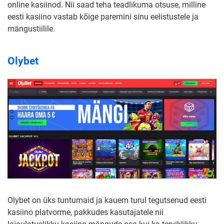
online kasiinod. Nii saad teha teadlikuma otsuse, milline
eesti kasiino vastab kõige paremini sinu eelistustele ja
mängustiilile.
Olybet
Olybet on üks tuntumaid ja kauem turul tegutsenud eesti
kasiino platvorme, pakkudes kasutajatele nii