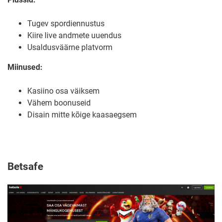
Tugev spordiennustus
Kiire live andmete uuendus
Usaldusväärne platvorm
Miinused:
Kasiino osa väiksem
Vähem boonuseid
Disain mitte kõige kaasaegsem
Betsafe