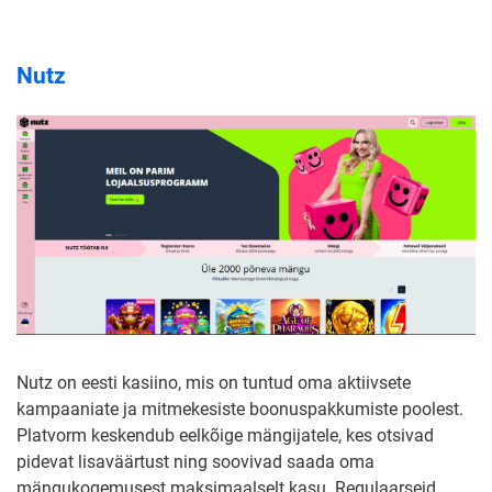
Nutz
Nutz on eesti kasiino, mis on tuntud oma aktiivsete
kampaaniate ja mitmekesiste boonuspakkumiste poolest.
Platvorm keskendub eelkõige mängijatele, kes otsivad
pidevat lisaväärtust ning soovivad saada oma
mängukogemusest maksimaalselt kasu. Regulaarseid