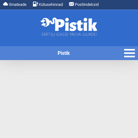
Ilmateade
Kütusehinnad
Postiindeksid
Pistik