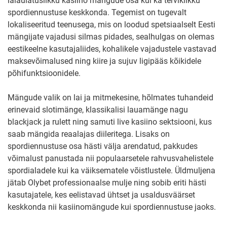
laiaulatuslikku kasiino mängude osa kui ka terviklikku
spordiennustuse keskkonda. Tegemist on tugevalt
lokaliseeritud teenusega, mis on loodud spetsiaalselt Eesti
mängijate vajadusi silmas pidades, sealhulgas on olemas
eestikeelne kasutajaliides, kohalikele vajadustele vastavad
maksevõimalused ning kiire ja sujuv ligipääs kõikidele
põhifunktsioonidele.
Mängude valik on lai ja mitmekesine, hõlmates tuhandeid
erinevaid slotimänge, klassikalisi lauamänge nagu
blackjack ja rulett ning samuti live kasiino sektsiooni, kus
saab mängida reaalajas diileritega. Lisaks on
spordiennustuse osa hästi välja arendatud, pakkudes
võimalust panustada nii populaarsetele rahvusvahelistele
spordialadele kui ka väiksematele võistlustele. Üldmuljena
jätab Olybet professionaalse mulje ning sobib eriti hästi
kasutajatele, kes eelistavad ühtset ja usaldusväärset
keskkonda nii kasiinomängude kui spordiennustuse jaoks.