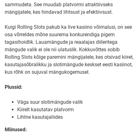
sammudeta. See muudab platvormi atraktiivseks
mängijatele, kes hindavad lihtsust ja efektiivsust.
Kuigi Rolling Slots pakub ka live kasiino võimalusi, on see
osa võrreldes mõne suurema konkurendiga pigem
tagasihoidlik. Lauamängude ja reaalajas diileritega
mängude valik ei ole nii ulatuslik. Kokkuvõttes sobib
Rolling Slots kõige paremini mängijatele, kes otsivad kiiret,
kasutajasõbralikku ja slotimängude keskset eesti kasiinot,
kus rõhk on sujuval mängukogemusel.
Plussid:
Väga suur slotimängude valik
Kiirelt kasutatav platvorm
Lihtne kasutajaliides
Miinused: