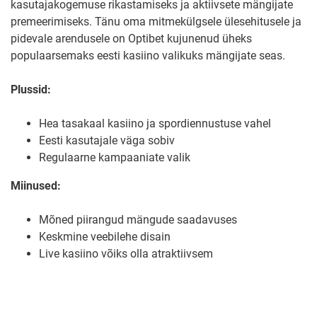
kasutajakogemuse rikastamiseks ja aktiivsete mängijate
premeerimiseks. Tänu oma mitmekülgsele ülesehitusele ja
pidevale arendusele on Optibet kujunenud üheks
populaarsemaks eesti kasiino valikuks mängijate seas.
Plussid:
Hea tasakaal kasiino ja spordiennustuse vahel
Eesti kasutajale väga sobiv
Regulaarne kampaaniate valik
Miinused:
Mõned piirangud mängude saadavuses
Keskmine veebilehe disain
Live kasiino võiks olla atraktiivsem