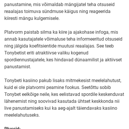
panustamine, mis võimaldab mängijatel teha otsuseid
reaalajas toimuva sündmuse käigus ning reageerida
kiiresti mängu kulgemisele.
Platvorm paistab silma ka kiire ja ajakohase infoga, mis
annab kasutajatele võimaluse teha informeeritud otsuseid
ning jälgida koefitsientide muutusi reaalajas. See teeb
Tonybetist eriti atraktiivse valiku kogenud
spordiennustajatele, kes hindavad dünaamilist ja aktiivset
panustamist.
Tonybeti kasiino pakub lisaks mitmekesist meelelahutust,
kuid ei ole platvormi peamine fookus. Seetõttu sobib
Tonybet eelkõige neile, kes eelistavad spordile keskenduvat
lähenemist ning soovivad kasutada ühtset keskkonda nii
live panustamiseks kui ka aeg-ajalt täiendavaks kasiino
meelelahutuseks.
Plussid: