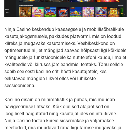
Ninja Casino keskendub kaasaegsele ja mobiilisõbralikule
kasutajakogemusele, pakkudes platvormi, mis on loodud
kiireks ja mugavaks kasutamiseks. Veebikeskkond on
optimeeritud nii, et mängijad saavad hõlpsasti ligi kõikidele
mängudele ja funktsioonidele ka nutitelefoni kaudu, ilma et
kvaliteedis või kiiruses järeleandmisi tehtaks. Tänu sellele
sobib see eesti kasiino eriti hästi kasutajatele, kes
eelistavad mängida liikvel olles või lühikeste
sessioonidena.
Kasiino disain on minimalistlik ja puhas, mis muudab
navigeerimise lihtsaks. Kõik olulised alajaotised on
loogiliselt paigutatud ning kasutajaliides on intuitiivne.
Ninja Casino toetab kiireid sissemakse ja väljamakse
meetodeid, mis muudavad raha liigutamise mugavaks ja