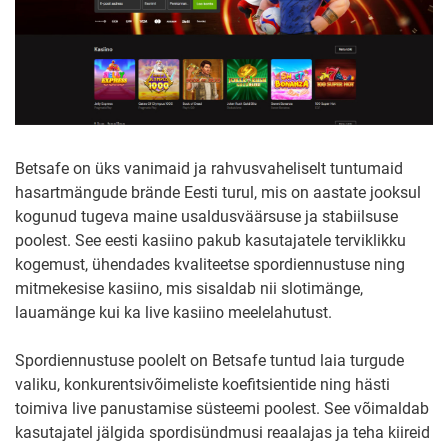
Betsafe on üks vanimaid ja rahvusvaheliselt tuntumaid
hasartmängude brände Eesti turul, mis on aastate jooksul
kogunud tugeva maine usaldusväärsuse ja stabiilsuse
poolest. See eesti kasiino pakub kasutajatele terviklikku
kogemust, ühendades kvaliteetse spordiennustuse ning
mitmekesise kasiino, mis sisaldab nii slotimänge,
lauamänge kui ka live kasiino meelelahutust.
Spordiennustuse poolelt on Betsafe tuntud laia turgude
valiku, konkurentsivõimeliste koefitsientide ning hästi
toimiva live panustamise süsteemi poolest. See võimaldab
kasutajatel jälgida spordisündmusi reaalajas ja teha kiireid