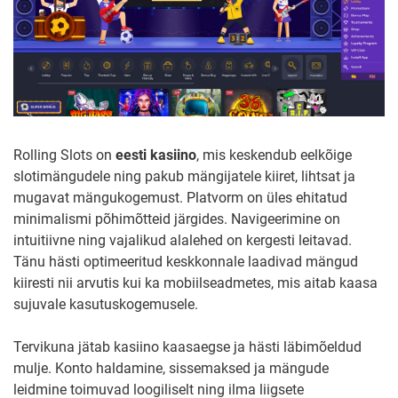
Rolling Slots on
eesti kasiino
, mis keskendub eelkõige
slotimängudele ning pakub mängijatele kiiret, lihtsat ja
mugavat mängukogemust. Platvorm on üles ehitatud
minimalismi põhimõtteid järgides. Navigeerimine on
intuitiivne ning vajalikud alalehed on kergesti leitavad.
Tänu hästi optimeeritud keskkonnale laadivad mängud
kiiresti nii arvutis kui ka mobiilseadmetes, mis aitab kaasa
sujuvale kasutuskogemusele.
Tervikuna jätab kasiino kaasaegse ja hästi läbimõeldud
mulje. Konto haldamine, sissemaksed ja mängude
leidmine toimuvad loogiliselt ning ilma liigsete