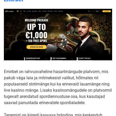
Emirbet on rahvusvaheline hasartmängude platvorm, mis
pakub väga laia ja mitmekesist valikut, hõlmates nii
populaarseid slotimänge kui ka erinevaid lauamänge ning
live kasiino mänge. Lisaks kasiinomängudele on platvormil
tugevalt arendatud spordiennustuse osa, kus kasutajad
saavad panustada erinevatele spordialadele.
Tegemist on kiiresti kasvava brändiga, mis keskendub