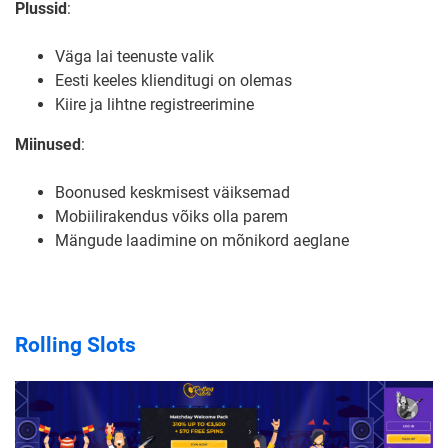
Plussid
:
Väga lai teenuste valik
Eesti keeles klienditugi on olemas
Kiire ja lihtne registreerimine
Miinused
:
Boonused keskmisest väiksemad
Mobiilirakendus võiks olla parem
Mängude laadimine on mõnikord aeglane
Rolling Slots