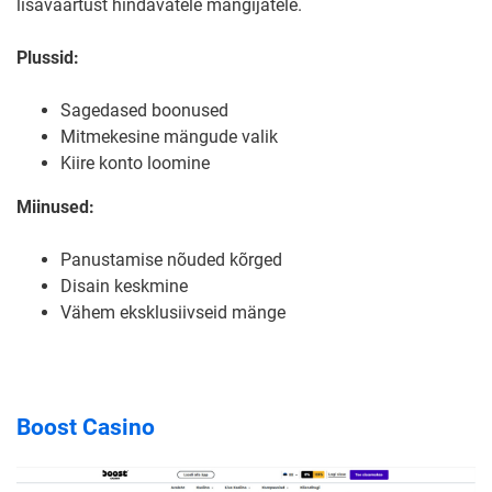
lisaväärtust hindavatele mängijatele.
Plussid:
Sagedased boonused
Mitmekesine mängude valik
Kiire konto loomine
Miinused:
Panustamise nõuded kõrged
Disain keskmine
Vähem eksklusiivseid mänge
Boost Casino