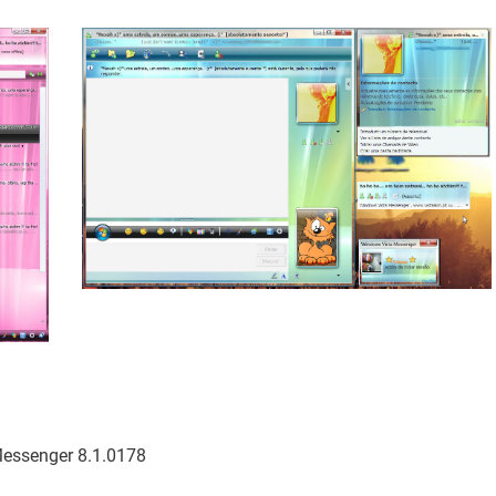
essenger 8.1.0178