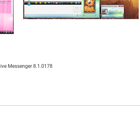
ve Messenger 8.1.0178