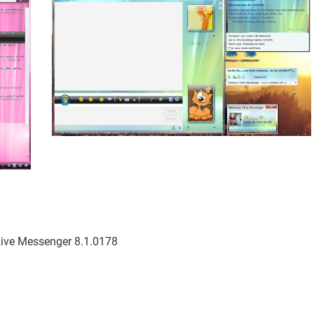
ve Messenger 8.1.0178