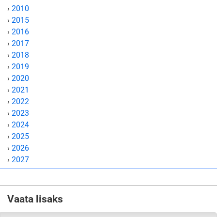
›
2010
›
2015
›
2016
›
2017
›
2018
›
2019
›
2020
›
2021
›
2022
›
2023
›
2024
›
2025
›
2026
›
2027
Vaata lisaks