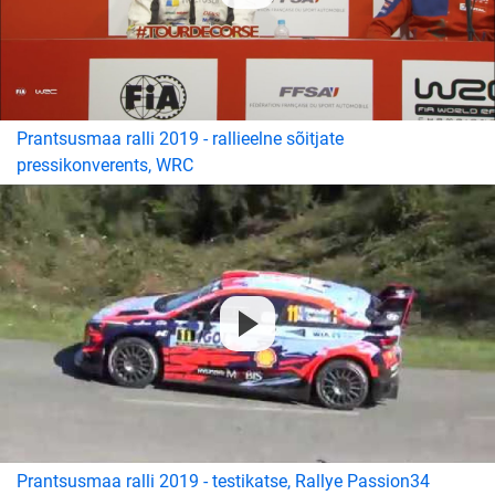
Prantsusmaa ralli 2019 - rallieelne sõitjate
pressikonverents, WRC
Prantsusmaa ralli 2019 - testikatse, Rallye Passion34