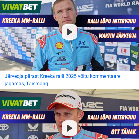
Järveoja pärast Kreeka ralli 2025 võitu kommentaare
jagamas, Täismäng