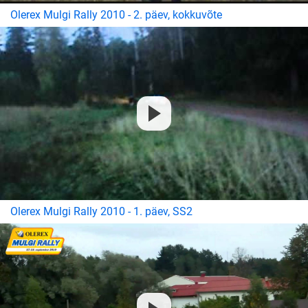
Olerex Mulgi Rally 2010 - 2. päev, kokkuvõte
Olerex Mulgi Rally 2010 - 1. päev, SS2