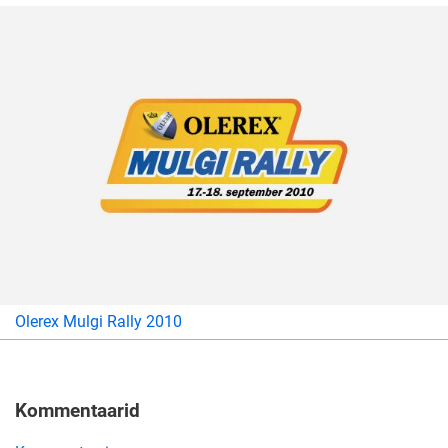
Olerex Mulgi Rally 2010
Kommentaarid