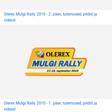
Olerex Mulgi Rally 2010 - 2. päev, tulemused, pildid ja
videod
Olerex Mulgi Rally 2010 - 1. päev, tulemused, pildid ja
videod