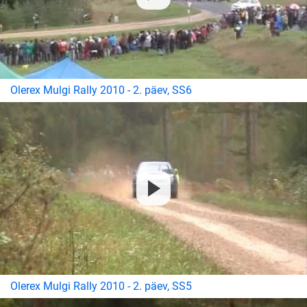
Olerex Mulgi Rally 2010 - 2. päev, SS6
Olerex Mulgi Rally 2010 - 2. päev, SS5