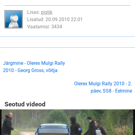
Lisas:
pistik
Lisatud: 20.09.2010 22:01
Vaatamisi: 3434
Järgmine - Olerex Mulgi Rally
2010 - Georg Gross, võitja
Olerex Mulgi Rally 2010 - 2.
päev, SS8 - Eelmine
Seotud videod