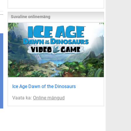
Suvaline onlinemäng
Ice Age Dawn of the Dinosaurs
Vaata ka:
Online mängud