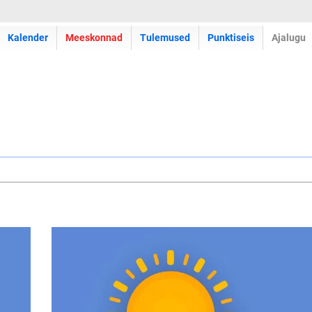
Kalender
Meeskonnad
Tulemused
Punktiseis
Ajalugu