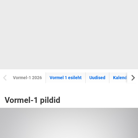
Vormel-1 2026
Vormel 1 esileht
Uudised
Kalender
Vormel-1 pildid