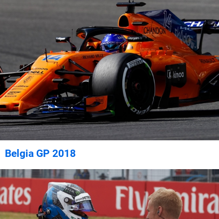
Belgia GP 2018