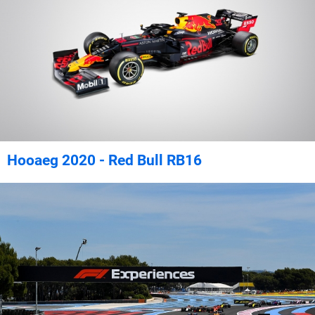
Hooaeg 2020 - Red Bull RB16