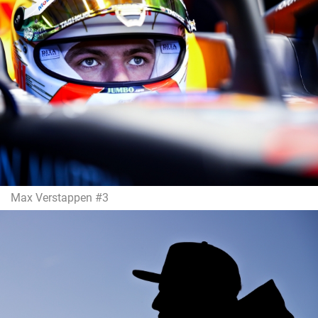
Max Verstappen #3