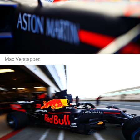
Max Verstappen