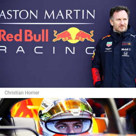
Christian Horner