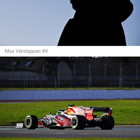
Max Verstappen #4