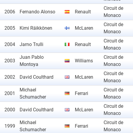
Circuit de
2006
Fernando Alonso
Renault
Monaco
Circuit de
2005
Kimi Räikkönen
McLaren
Monaco
Circuit de
2004
Jarno Trulli
Renault
Monaco
Juan Pablo
Circuit de
2003
Williams
Montoya
Monaco
Circuit de
2002
David Coulthard
McLaren
Monaco
Michael
Circuit de
2001
Ferrari
Schumacher
Monaco
Circuit de
2000
David Coulthard
McLaren
Monaco
Michael
Circuit de
1999
Ferrari
Schumacher
Monaco