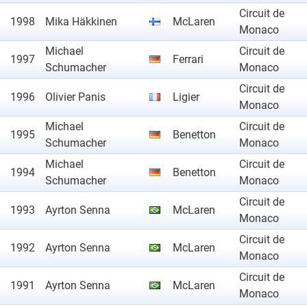
Circuit de
1998
Mika Häkkinen
McLaren
Monaco
Michael
Circuit de
1997
Ferrari
Schumacher
Monaco
Circuit de
1996
Olivier Panis
Ligier
Monaco
Michael
Circuit de
1995
Benetton
Schumacher
Monaco
Michael
Circuit de
1994
Benetton
Schumacher
Monaco
Circuit de
1993
Ayrton Senna
McLaren
Monaco
Circuit de
1992
Ayrton Senna
McLaren
Monaco
Circuit de
1991
Ayrton Senna
McLaren
Monaco