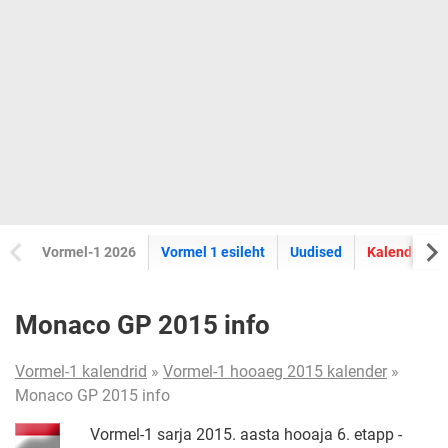
Vormel-1 2026
Vormel 1 esileht
Uudised
Kalender
Monaco GP 2015 info
Vormel-1 kalendrid
»
Vormel-1 hooaeg 2015 kalender
»
Monaco GP 2015 info
Vormel-1 sarja 2015. aasta hooaja 6. etapp -