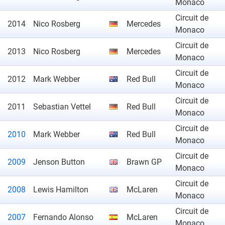
Monaco
Circuit de
2014
Nico Rosberg
Mercedes
Monaco
Circuit de
2013
Nico Rosberg
Mercedes
Monaco
Circuit de
2012
Mark Webber
Red Bull
Monaco
Circuit de
2011
Sebastian Vettel
Red Bull
Monaco
Circuit de
2010
Mark Webber
Red Bull
Monaco
Circuit de
2009
Jenson Button
Brawn GP
Monaco
Circuit de
2008
Lewis Hamilton
McLaren
Monaco
Circuit de
2007
Fernando Alonso
McLaren
Monaco