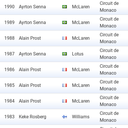
Circuit de
1990
Ayrton Senna
McLaren
Monaco
Circuit de
1989
Ayrton Senna
McLaren
Monaco
Circuit de
1988
Alain Prost
McLaren
Monaco
Circuit de
1987
Ayrton Senna
Lotus
Monaco
Circuit de
1986
Alain Prost
McLaren
Monaco
Circuit de
1985
Alain Prost
McLaren
Monaco
Circuit de
1984
Alain Prost
McLaren
Monaco
Circuit de
1983
Keke Rosberg
Williams
Monaco