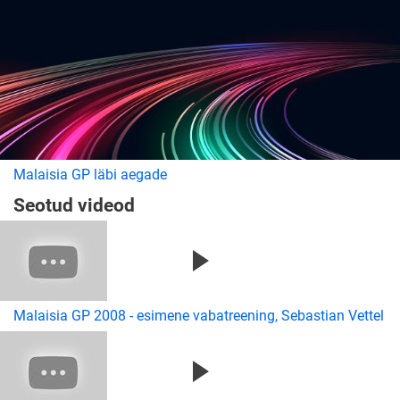
Malaisia GP läbi aegade
Seotud videod
Malaisia GP 2008 - esimene vabatreening, Sebastian Vettel