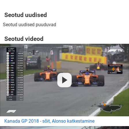
Seotud uudised
Seotud uudised puuduvad
Seotud videod
Kanada GP 2018 - sõit, Alonso katkestamine