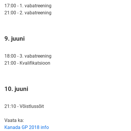
17:00 - 1. vabatreening
21:00 - 2. vabatreening
9. juuni
18:00 - 3. vabatreening
21:00 - Kvalifikatsioon
10. juuni
21:10 - Võistlussõit
Vaata ka:
Kanada GP 2018 info