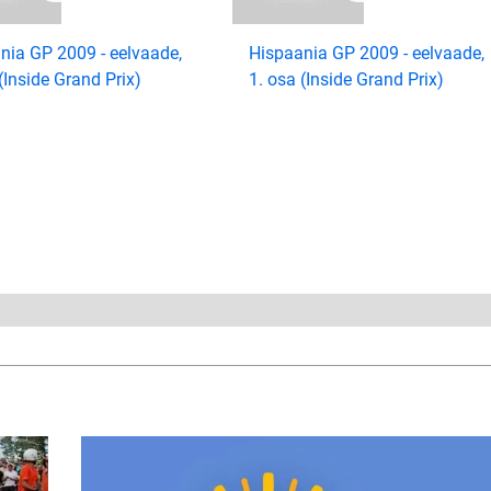
nia GP 2009 - eelvaade,
Hispaania GP 2009 - eelvaade,
(Inside Grand Prix)
1. osa (Inside Grand Prix)